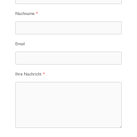
Nachname
Email
Ihre Nachricht