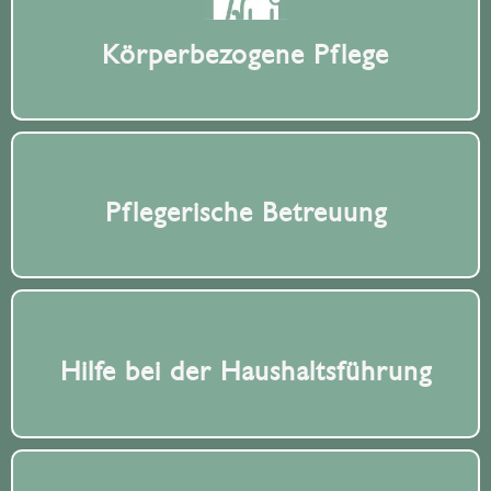
Körperbezogene Pflege
Pflegerische Betreuung
Hilfe bei der Haushaltsführung