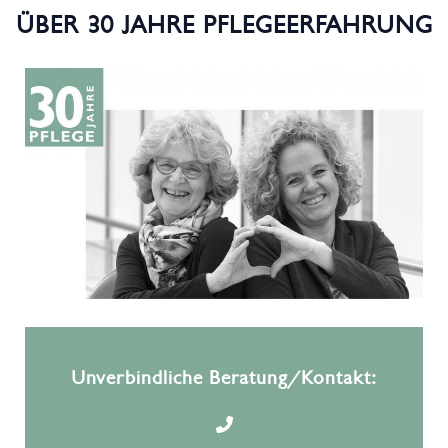
ÜBER 30 JAHRE PFLEGEERFAHRUNG
Unverbindliche Beratung/Kontakt: