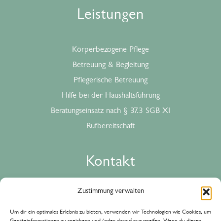
Leistungen
Körperbezogene Pflege
Betreuung & Begleitung
Pflegerische Betreuung
Hilfe bei der Haushaltsführung
Beratungseinsatz nach § 37.3 SGB XI
Rufbereitschaft
Kontakt
Zustimmung verwalten
Pflegedienst Jordanquelle
Um dir ein optimales Erlebnis zu bieten, verwenden wir Technologien wie Cookies, um
An der Jordanquelle 8