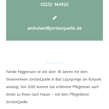
05252 964920
ambulant@jordanquelle.de
Familie Niggemann ist seit über 30 Jahren mit dem
Seniorenheim JordanQuelle in Bad Lippspringe am Kurpark
ansässig. Seit 2020 kommt das erfahrene Pflegeteam auch
direkt zu Ihnen nach Hause – mit dem Pflegedienst
JordanQuelle.