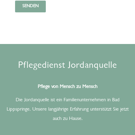
SENDEN
Pflegedienst Jordanquelle
Pflege von Mensch zu Mensch
Die Jordanquelle ist ein Familienunternehmen in Bad
Lippspringe. Unsere langjährige Erfahrung unterstützt Sie jetzt
auch zu Hause.