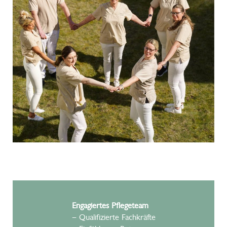
Engagiertes Pflegeteam
– Qualifizierte Fachkräfte