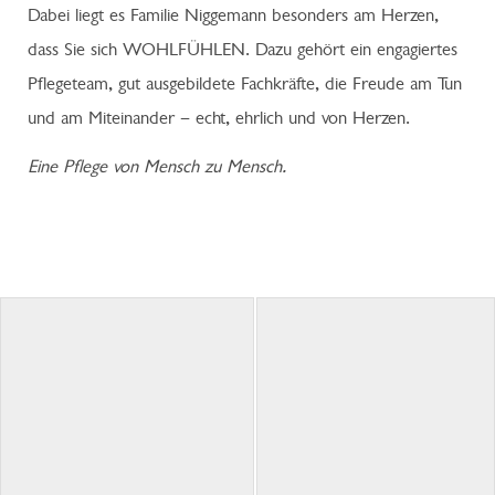
Dabei liegt es Familie Niggemann besonders am Herzen,
dass Sie sich WOHLFÜHLEN. Dazu gehört ein engagiertes
Pflegeteam, gut ausgebildete Fachkräfte, die Freude am Tun
und am Miteinander – echt, ehrlich und von Herzen.
Eine Pflege von Mensch zu Mensch.