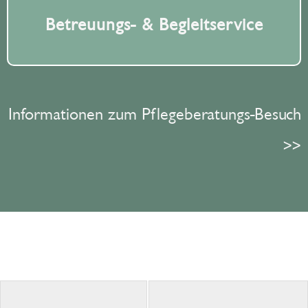
Betreuungs- & Begleitservice
Informationen zum Pflegeberatungs-Besuch
>>