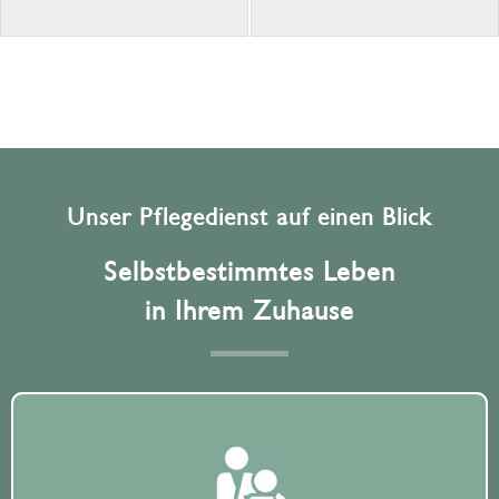
Unser Pflegedienst auf einen Blick
Selbstbestimmtes Leben
in Ihrem Zuhause