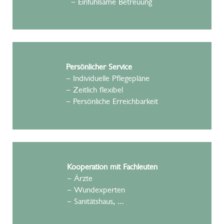
– Einfühlsame Betreuung
Persönlicher Service
– Individuelle Pflegepläne
– Zeitlich flexibel
– Persönliche Erreichbarkeit
Kooperation mit Fachleuten
– Ärzte
– Wundexperten
– Sanitätshaus, …