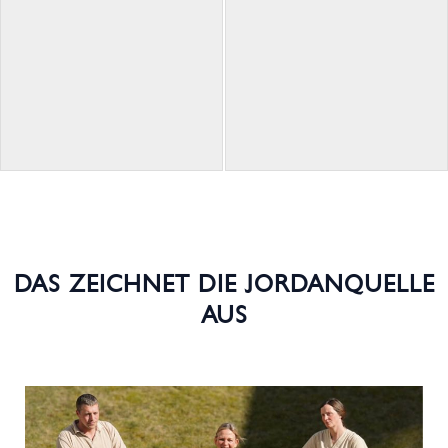
DAS ZEICHNET DIE JORDANQUELLE
AUS