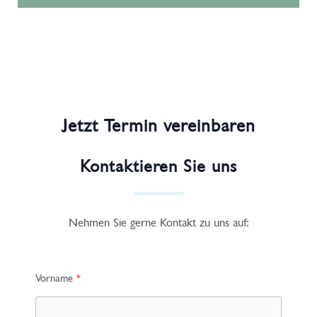
Jetzt Termin vereinbaren
Kontaktieren Sie uns
Nehmen Sie gerne Kontakt zu uns auf:
Vorname